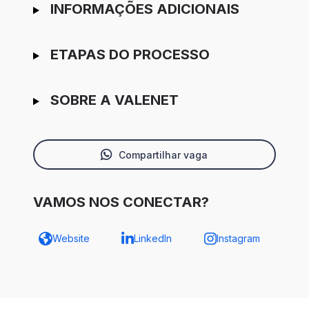
INFORMAÇÕES ADICIONAIS
ETAPAS DO PROCESSO
SOBRE A VALENET
Compartilhar vaga
VAMOS NOS CONECTAR?
Website
LinkedIn
Instagram