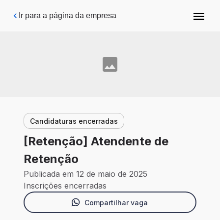
Pular para o conteúdo principal
Ir para a página da empresa
Candidaturas encerradas
[Retenção] Atendente de
Retenção
Publicada em 12 de maio de 2025
Inscrições encerradas
Compartilhar vaga