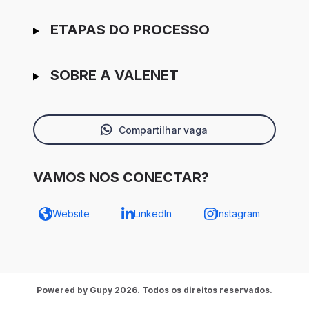
ETAPAS DO PROCESSO
SOBRE A VALENET
Compartilhar vaga
VAMOS NOS CONECTAR?
Website
LinkedIn
Instagram
Powered by Gupy 2026. Todos os direitos reservados.