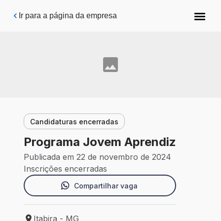
Pular para o conteúdo principal
Ir para a página da empresa
Candidaturas encerradas
Programa Jovem Aprendiz
Publicada em 22 de novembro de 2024
Inscrições encerradas
Compartilhar vaga
Itabira - MG