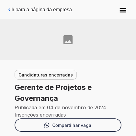
Pular para o conteúdo principal
Ir para a página da empresa
Candidaturas encerradas
Gerente de Projetos e
Governança
Publicada em 04 de novembro de 2024
Inscrições encerradas
Compartilhar vaga