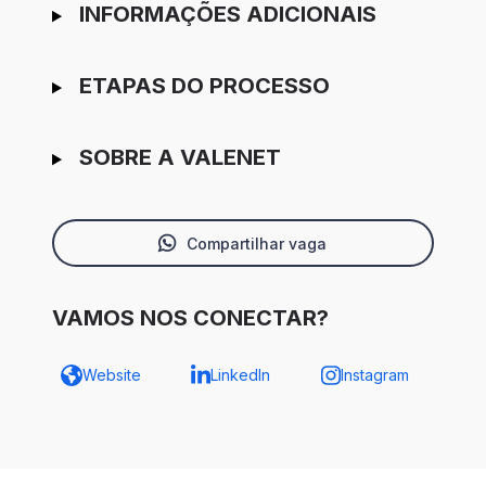
INFORMAÇÕES ADICIONAIS
ETAPAS DO PROCESSO
SOBRE A VALENET
Compartilhar vaga
VAMOS NOS CONECTAR?
Website
LinkedIn
Instagram