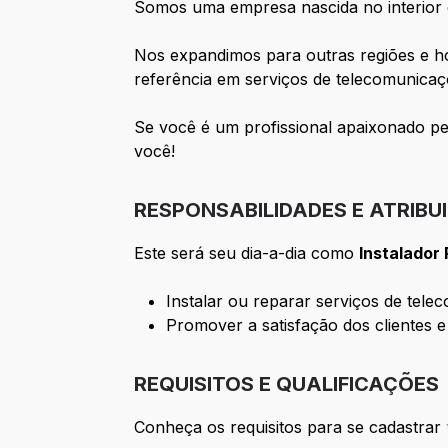
Somos uma empresa nascida no interior
Nos expandimos para outras regiões e h
referência em serviços de telecomunica
Se você é um profissional apaixonado p
você!
RESPONSABILIDADES E ATRIBU
Este será seu dia-a-dia como
Instalador
Instalar ou reparar serviços de tele
Promover a satisfação dos clientes 
REQUISITOS E QUALIFICAÇÕES
Conheça os requisitos para se cadastrar