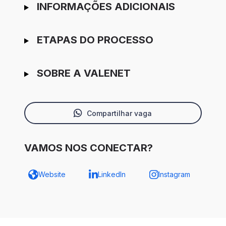
INFORMAÇÕES ADICIONAIS
ETAPAS DO PROCESSO
SOBRE A VALENET
Compartilhar vaga
VAMOS NOS CONECTAR?
Website
LinkedIn
Instagram