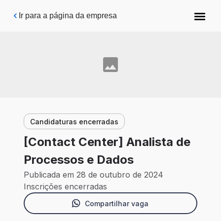
Pular para o conteúdo principal
Ir para a página da empresa
Candidaturas encerradas
[Contact Center] Analista de
Processos e Dados
Publicada em 28 de outubro de 2024
Inscrições encerradas
Compartilhar vaga