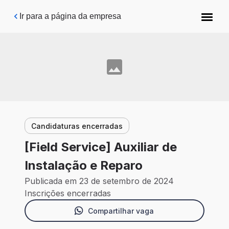
Pular para o conteúdo principal
Ir para a página da empresa
Candidaturas encerradas
[Field Service] Auxiliar de
Instalação e Reparo
Publicada em 23 de setembro de 2024
Inscrições encerradas
Compartilhar vaga