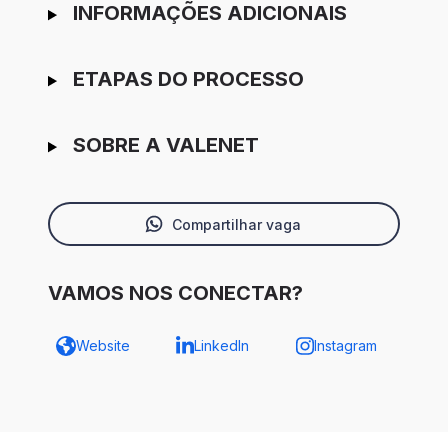
INFORMAÇÕES ADICIONAIS
ETAPAS DO PROCESSO
SOBRE A VALENET
Compartilhar vaga
VAMOS NOS CONECTAR?
Website
LinkedIn
Instagram