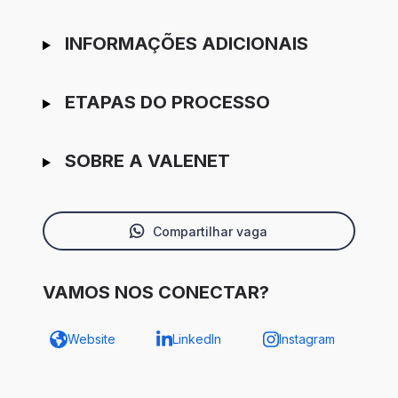
INFORMAÇÕES ADICIONAIS
ETAPAS DO PROCESSO
SOBRE A VALENET
Compartilhar vaga
VAMOS NOS CONECTAR?
Website
LinkedIn
Instagram