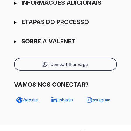
INFORMAÇÕES ADICIONAIS
ETAPAS DO PROCESSO
SOBRE A VALENET
Compartilhar vaga
VAMOS NOS CONECTAR?
Website
LinkedIn
Instagram