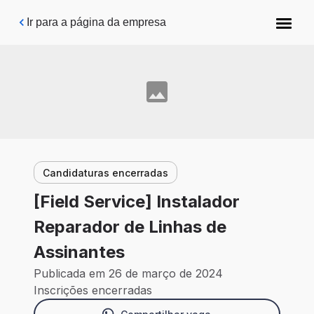
Pular para o conteúdo principal
Ir para a página da empresa
Candidaturas encerradas
[Field Service] Instalador
Reparador de Linhas de
Assinantes
Publicada em 26 de março de 2024
Inscrições encerradas