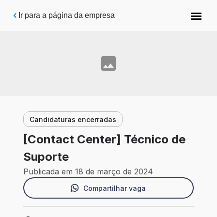
Pular para o conteúdo principal
Ir para a página da empresa
Candidaturas encerradas
[Contact Center] Técnico de
Suporte
Publicada em 18 de março de 2024
Compartilhar vaga