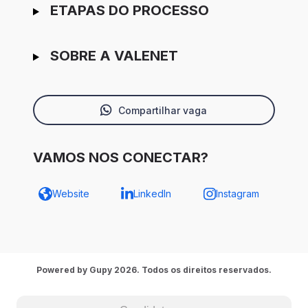
ETAPAS DO PROCESSO
SOBRE A VALENET
Compartilhar vaga
VAMOS NOS CONECTAR?
Website
LinkedIn
Instagram
Powered by Gupy 2026. Todos os direitos reservados.