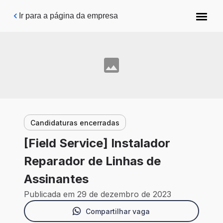
Pular para o conteúdo principal
Ir para a página da empresa
Candidaturas encerradas
[Field Service] Instalador
Reparador de Linhas de
Assinantes
Publicada em 29 de dezembro de 2023
Compartilhar vaga