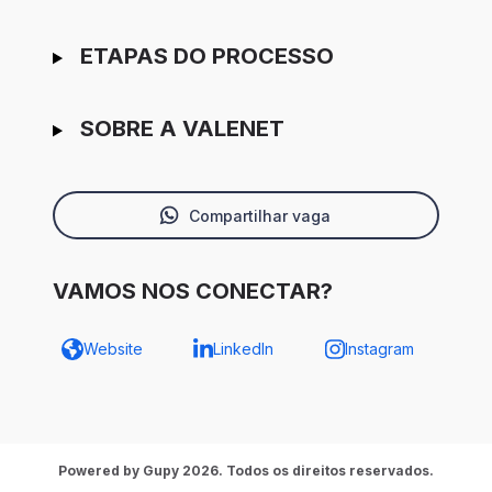
ETAPAS DO PROCESSO
SOBRE A VALENET
Compartilhar vaga
VAMOS NOS CONECTAR?
Website
LinkedIn
Instagram
Powered by Gupy 2026. Todos os direitos reservados.