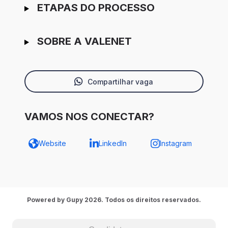
ETAPAS DO PROCESSO
SOBRE A VALENET
Compartilhar vaga
VAMOS NOS CONECTAR?
Website
LinkedIn
Instagram
Powered by Gupy 2026. Todos os direitos reservados.