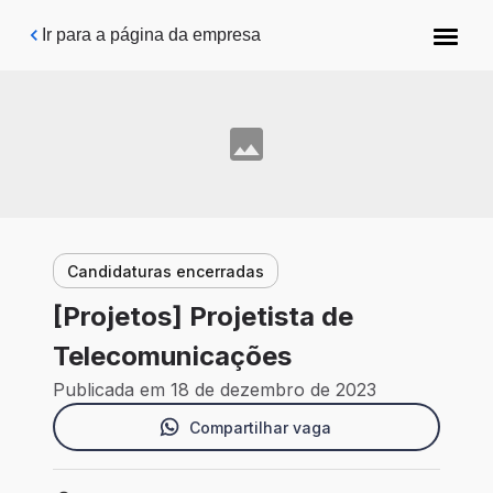
Pular para o conteúdo principal
Ir para a página da empresa
Candidaturas encerradas
[Projetos] Projetista de
Telecomunicações
Publicada em 18 de dezembro de 2023
Compartilhar vaga