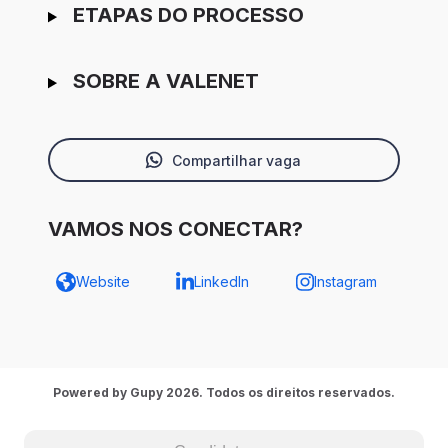
ETAPAS DO PROCESSO
SOBRE A VALENET
Compartilhar vaga
VAMOS NOS CONECTAR?
Website
LinkedIn
Instagram
Powered by Gupy 2026. Todos os direitos reservados.