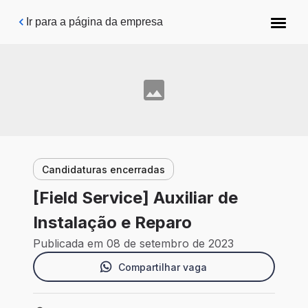
Pular para o conteúdo principal
Ir para a página da empresa
Candidaturas encerradas
[Field Service] Auxiliar de
Instalação e Reparo
Publicada em 08 de setembro de 2023
Compartilhar vaga