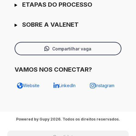
ETAPAS DO PROCESSO
SOBRE A VALENET
Compartilhar vaga
VAMOS NOS CONECTAR?
Website
LinkedIn
Instagram
Powered by Gupy 2026. Todos os direitos reservados.