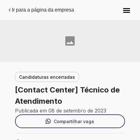
Pular para o conteúdo principal
Ir para a página da empresa
Candidaturas encerradas
[Contact Center] Técnico de
Atendimento
Publicada em 08 de setembro de 2023
Compartilhar vaga