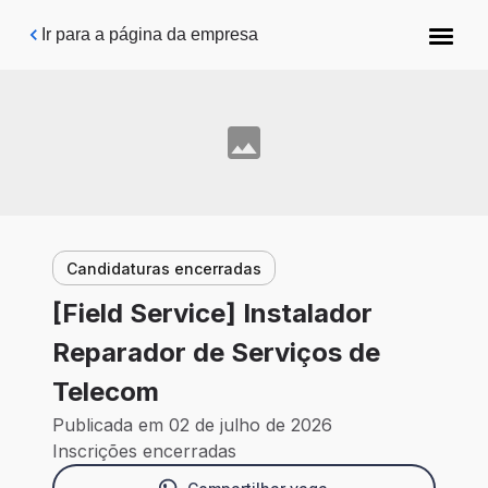
Pular para o conteúdo principal
Ir para a página da empresa
Candidaturas encerradas
[Field Service] Instalador
Reparador de Serviços de
Telecom
Publicada em 02 de julho de 2026
Inscrições encerradas