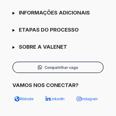
INFORMAÇÕES ADICIONAIS
ETAPAS DO PROCESSO
SOBRE A VALENET
Compartilhar vaga
VAMOS NOS CONECTAR?
Website
LinkedIn
Instagram