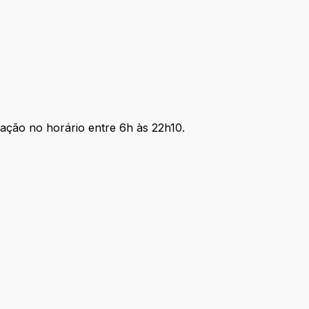
ação no horário entre 6h às 22h10.