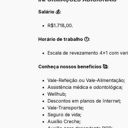
Salário 💰:
R$1.718,00.
Horário de trabalho 🕛:
Escala de revezamento 4x1 com vari
Conheça nossos benefícios 🥰:
Vale-Refeição ou Vale-Alimentação;
Assistência médica e odontológica;
Wellhub;
Descontos em planos de Internet;
Vale-Transporte;
Seguro de vida;
Auxílio Creche;